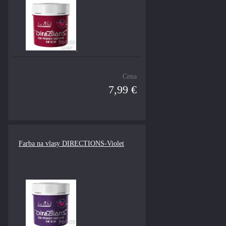
Cena
7,99 €
Farba na vlasy DIRECTIONS-Violet