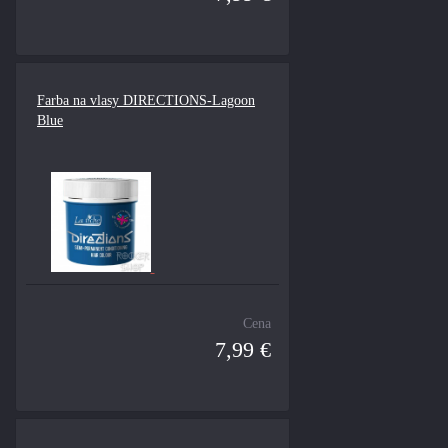
Farba na vlasy DIRECTIONS-Lagoon
Blue
Cena
7,99 €