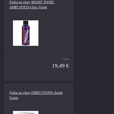
Farba na vlasy MANIC PANIC
AMPLIFIED-Ultra Violet
Cena
19,49 €
Farba na vlasy DIRECTIONS-Apple
Green