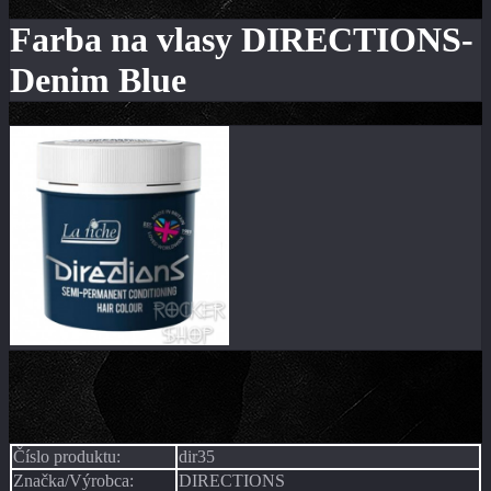
Farba na vlasy DIRECTIONS-
Denim Blue
Číslo produktu:
dir35
Značka/Výrobca:
DIRECTIONS